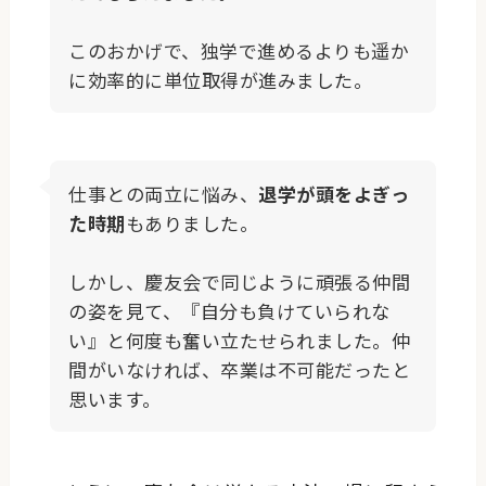
このおかげで、独学で進めるよりも遥か
に効率的に単位取得が進みました。
仕事との両立に悩み、
退学が頭をよぎっ
た時期
もありました。
しかし、慶友会で同じように頑張る仲間
の姿を見て、『自分も負けていられな
い』と何度も奮い立たせられました。仲
間がいなければ、卒業は不可能だったと
思います。