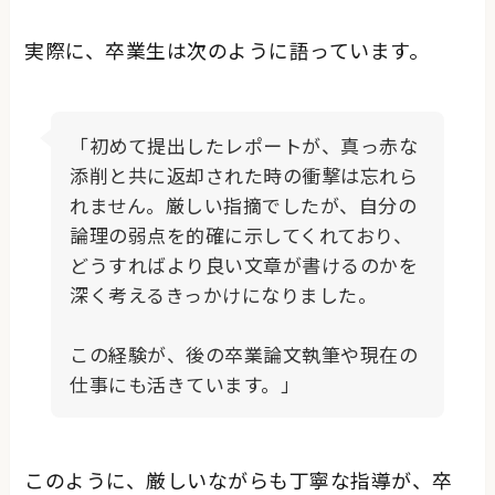
実際に、卒業生は次のように語っています。
「初めて提出したレポートが、真っ赤な
添削と共に返却された時の衝撃は忘れら
れません。厳しい指摘でしたが、自分の
論理の弱点を的確に示してくれており、
どうすればより良い文章が書けるのかを
深く考えるきっかけになりました。
この経験が、後の卒業論文執筆や現在の
仕事にも活きています。」
このように、厳しいながらも丁寧な指導が、卒