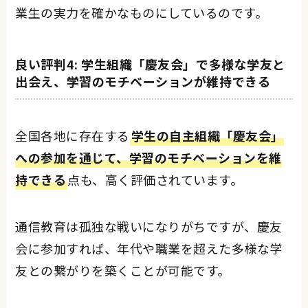
業生の実力を確かなものにしているのです。
良い評判4: 学生組織「慶友会」で多様な学友と
出会え、学習のモチベーションが維持できる
全国各地に存在する
学生の自主組織「慶友会」
への参加を通じて、学習のモチベーションを維
持できる
点も、高く評価されています。
通信教育は孤独な戦いになりがちですが、慶友
会に参加すれば、年代や職業を超えた多様な学
友との繋がりを築くことが可能です。