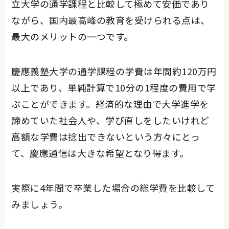
立大学の通学課程と比較して極めて安価であり
ながら、国内最高峰の教育を受けられる点は、
最大のメリットの一つです。
慶應義塾大学の通学課程の学費は年間約120万円
以上であり、単純計算で10分の1程度の費用で学
ぶことができます。経済的な理由で大学進学を
諦めていた社会人や、学び直しをしたいけれど
高額な学費は捻出できないという方々にとっ
て、慶應通信は大きな希望となり得ます。
実際に4年間で卒業した場合の総学費を比較して
みましょう。