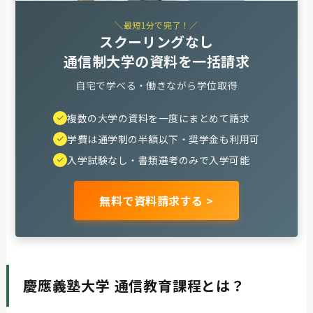
＼最短1分で完了！／
スクーリングなし
通信制大学の資料を一括請求
自宅で学べる・働きながら学位取得
複数の大学の資料を一度にまとめて請求
学費は通学制の半額以下・奨学金も利用可
入学試験なし・書類選考のみで入学可能
無料で資料請求する >
慶應義塾大学 通信教育課程とは？