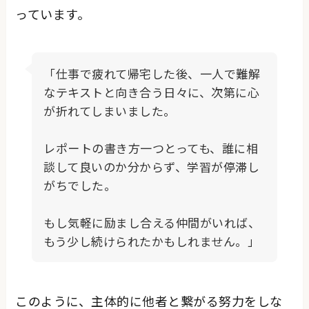
っています。
「仕事で疲れて帰宅した後、一人で難解
なテキストと向き合う日々に、次第に心
が折れてしまいました。
レポートの書き方一つとっても、誰に相
談して良いのか分からず、学習が停滞し
がちでした。
もし気軽に励まし合える仲間がいれば、
もう少し続けられたかもしれません。」
このように、主体的に他者と繋がる努力をしな