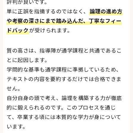
評判が良いです。
単に正誤を指摘するのではなく、
論理の進め方
や考察の深さにまで踏み込んだ、丁寧なフィー
ドバック
が受けられます。
質の高さは、指導陣が通学課程と共通であるこ
とに起因します。
学問的な基準も通学課程に準拠しているため、
テキストの内容を要約するだけでは合格できま
せん。
自分自身の頭で考え、論理を構築する力が徹底
的に鍛えられるのです。このプロセスを通じ
て、卒業する頃には本質的な学力が身について
います。