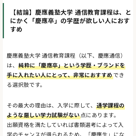
【結論】慶應義塾大学 通信教育課程は、と
にかく「慶應卒」の学歴が欲しい人におす
すめ
慶應義塾大学 通信教育課程（以下、慶應通信）
は、
純粋に「慶應卒」という学歴・ブランドを
手に入れたい人にとって、非常におすすめ
でき
る選択肢です。
その最大の理由は、入学に際して、
通学課程の
ような厳しい学力試験がない
点にあります。
出願資格を満たしていれば書類選考によって入
学のチャンスが得られるため、「慶應生」にな