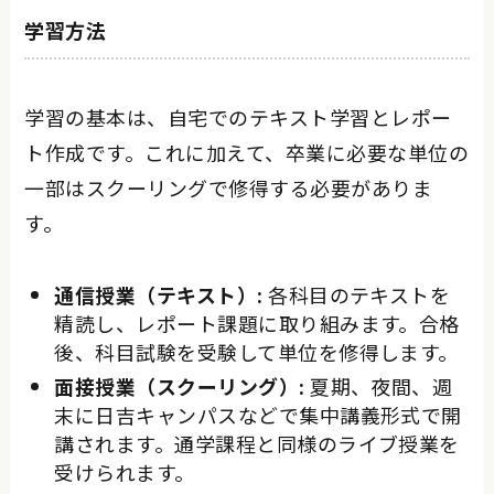
学習方法
学習の基本は、自宅でのテキスト学習とレポー
ト作成です。これに加えて、卒業に必要な単位の
一部はスクーリングで修得する必要がありま
す。
通信授業（テキスト）:
各科目のテキストを
精読し、レポート課題に取り組みます。合格
後、科目試験を受験して単位を修得します。
面接授業（スクーリング）:
夏期、夜間、週
末に日吉キャンパスなどで集中講義形式で開
講されます。通学課程と同様のライブ授業を
受けられます。