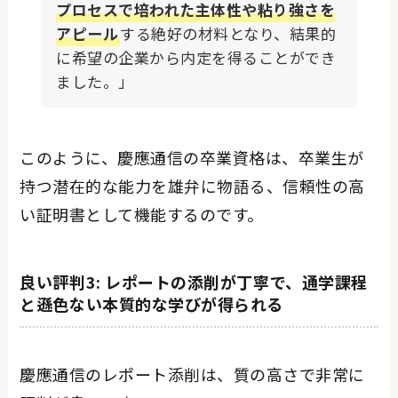
プロセスで培われた主体性や粘り強さを
アピール
する絶好の材料となり、結果的
に希望の企業から内定を得ることができ
ました。」
このように、慶應通信の卒業資格は、卒業生が
持つ潜在的な能力を雄弁に物語る、信頼性の高
い証明書として機能するのです。
良い評判3: レポートの添削が丁寧で、通学課程
と遜色ない本質的な学びが得られる
慶應通信のレポート添削は、質の高さで非常に