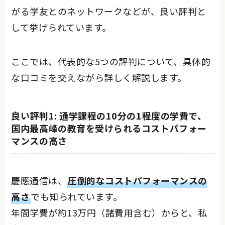
がる学友とのネットワークなどが、良い評判と
して挙げられています。
ここでは、代表的な5つの評判について、具体的
な口コミを交えながら詳しく解説します。
良い評判1: 通学課程の10分の1程度の学費で、
国内最高峰の教育を受けられるコストパフォー
マンスの高さ
慶應通信は、
圧倒的なコストパフォーマンスの
高さ
でも知られています。
年間学費が約13万円（諸費用含む）からと、私