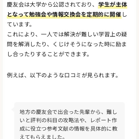
慶友会は大学から公認されており、
学生が主体
となって勉強会や情報交換会を定期的に開催
し
ています。
これにより、一人では解決が難しい学習上の疑
問を解消したり、くじけそうになった時に励ま
し合ったりすることができます。
例えば、以下のような口コミが見られます。
地方の慶友会で出会った先輩から、難し
いと評判の科目の攻略法や、レポート作
成に役立つ参考文献の情報を具体的に教
えてもらえました。