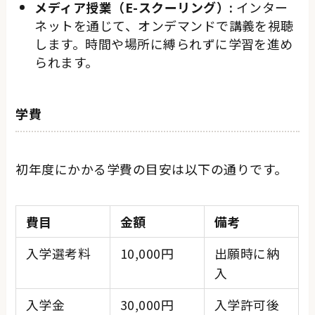
メディア授業（E-スクーリング）:
インター
ネットを通じて、オンデマンドで講義を視聴
します。時間や場所に縛られずに学習を進め
られます。
学費
初年度にかかる学費の目安は以下の通りです。
費目
金額
備考
入学選考料
10,000円
出願時に納
入
入学金
30,000円
入学許可後