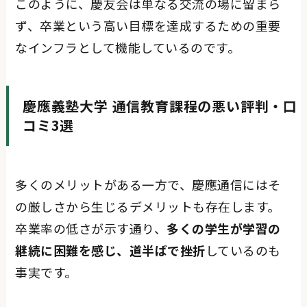
このように、慶友会は単なる交流の場に留まら
ず、卒業という高い目標を達成するための重要
なインフラとして機能しているのです。
慶應義塾大学 通信教育課程の悪い評判・口
コミ3選
多くのメリットがある一方で、慶應通信にはそ
の厳しさから生じるデメリットも存在します。
卒業率の低さが示す通り、
多くの学生が学習の
継続に困難を感じ、道半ばで挫折
しているのも
事実です。