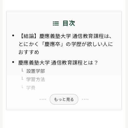
目次
【結論】慶應義塾大学 通信教育課程は、
とにかく「慶應卒」の学歴が欲しい人に
おすすめ
慶應義塾大学 通信教育課程とは？
設置学部
学習方法
学費
もっと見る