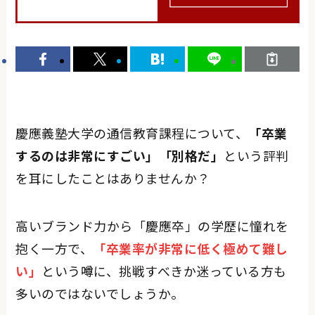
慶應義塾大学の通信教育課程について、
「卒業
するのは非常にすごい」「別格だ」
という評判
を耳にしたことはありませんか？
高いブランド力から「慶應卒」の学歴に憧れを
抱く一方で、
「卒業率が非常に低く極めて難し
い」
という噂に、挑戦すべきか迷っている方も
多いのではないでしょうか。