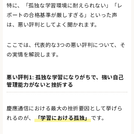
特に、「孤独な学習環境に耐えられない」「レ
ポートの合格基準が厳しすぎる」といった声
は、悪い評判としてよく聞かれます。
ここでは、代表的な3つの悪い評判について、そ
の実情を解説します。
悪い評判1: 孤独な学習になりがちで、強い自己
管理能力がないと挫折する
慶應通信における最大の挫折要因として挙げら
れるのが、
「学習における孤独」
です。