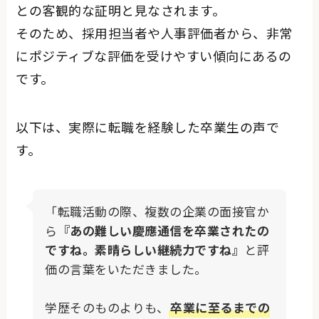
との客観的な証明と見なされます。
そのため、採用担当者や人事評価者から、非常
にポジティブな評価を受けやすい傾向にあるの
です。
以下は、実際に転職を経験した卒業生の声で
す。
「転職活動の際、複数の企業の面接官か
ら
『あの難しい慶應通信を卒業されたの
ですね。素晴らしい継続力ですね』
と評
価の言葉をいただきました。
学歴そのものよりも、
卒業に至るまでの