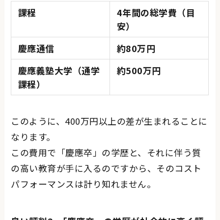
課程
4年間の総学費（目
安）
慶應通信
約80万円
慶應義塾大学（通学
約500万円
課程）
このように、400万円以上の差が生まれることに
なります。
この費用で「慶應卒」の学歴と、それに伴う質
の高い教育が手に入るのですから、そのコスト
パフォーマンスは計り知れません。