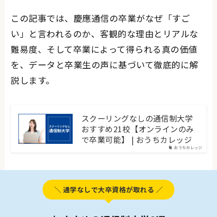
この記事では、慶應通信の卒業がなぜ「すご
い」と言われるのか、客観的な理由とリアルな
難易度、そして卒業によって得られる真の価値
を、データと卒業生の声に基づいて徹底的に解
説します。
スクーリングなしの通信制大学
おすすめ21校【オンラインのみ
で卒業可能】 | おうちカレッジ
おうちカレッジ
＼ 通学なしで大卒資格が取れる ／