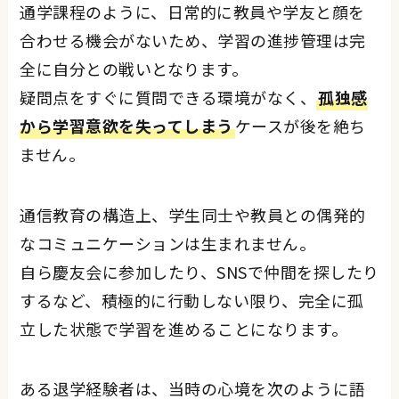
通学課程のように、日常的に教員や学友と顔を
合わせる機会がないため、学習の進捗管理は完
全に自分との戦いとなります。
疑問点をすぐに質問できる環境がなく、
孤独感
から学習意欲を失ってしまう
ケースが後を絶ち
ません。
通信教育の構造上、学生同士や教員との偶発的
なコミュニケーションは生まれません。
自ら慶友会に参加したり、SNSで仲間を探したり
するなど、積極的に行動しない限り、完全に孤
立した状態で学習を進めることになります。
ある退学経験者は、当時の心境を次のように語