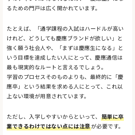
るための門戸は広く開かれています。
たとえば、「通学課程の入試はハードルが高い
けれど、どうしても慶應ブランドが欲しい」と
強く願う社会人や、「まずは慶應生になる」と
いう目標を達成したい人にとって、慶應通信は
最も現実的なルートと言えるでしょう。
学習のプロセスそのものよりも、最終的に「慶
應卒」という結果を求める人にとって、これ以
上ない環境が用意されています。
ただし、入学しやすいからといって、
簡単に卒
業できるわけではない点には注意
が必要です。