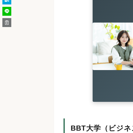
BBT大学（ビジ