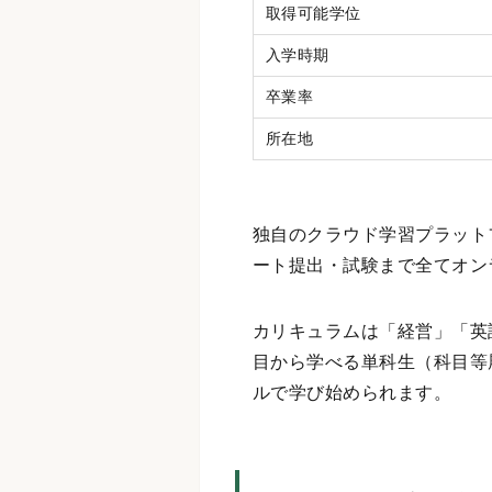
取得可能学位
入学時期
卒業率
所在地
独自のクラウド学習プラットフ
ート提出・試験まで全てオン
カリキュラムは「経営」「英
目から学べる単科生（科目等
ルで学び始められます。