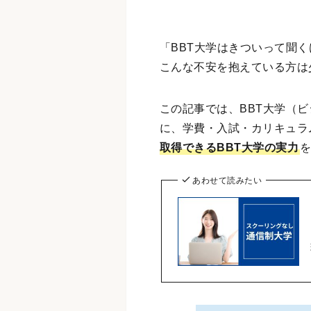
「BBT大学はきついって聞
こんな不安を抱えている方は
この記事では、BBT大学（
に、学費・入試・カリキュラ
取得できるBBT大学の実力
あわせて読みたい