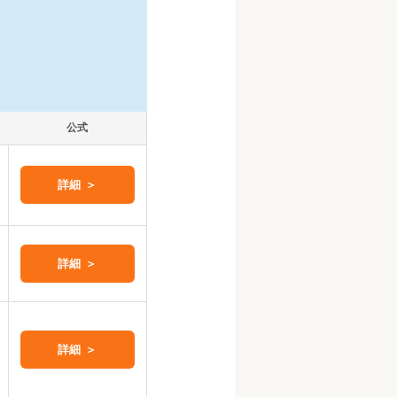
公式
詳細 ＞
詳細 ＞
詳細 ＞