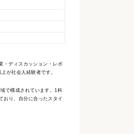
授業・ディスカッション・レポ
以上が社会人経験者です。
領域で構成されています。1科
ており、自分に合ったスタイ